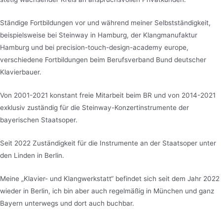
Ständige Fortbildungen vor und während meiner Selbstständigkeit,
beispielsweise bei Steinway in Hamburg, der Klangmanufaktur
Hamburg und bei precision-touch-design-academy europe,
verschiedene Fortbildungen beim Berufsverband Bund deutscher
Klavierbauer.
Von 2001-2021 konstant freie Mitarbeit beim BR und von 2014-2021
exklusiv zuständig für die Steinway-Konzertinstrumente der
bayerischen Staatsoper.
Seit 2022 Zuständigkeit für die Instrumente an der Staatsoper unter
den Linden in Berlin.
Meine „Klavier- und Klangwerkstatt“ befindet sich seit dem Jahr 2022
wieder in Berlin, ich bin aber auch regelmäßig in München und ganz
Bayern unterwegs und dort auch buchbar.