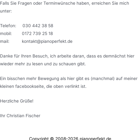
Falls Sie Fragen oder Terminwünsche haben, erreichen Sie mich
unter:
Telefon: 030 442 38 58
mobil: 0172 739 25 18
mail: kontakt@pianoperfekt.de
Danke für Ihren Besuch, ich arbeite daran, dass es demnächst hier
wieder mehr zu lesen und zu schauen gibt.
Ein bisschen mehr Bewegung als hier gibt es (manchmal) auf meiner
kleinen facebookseite, die oben verlinkt ist.
Herzliche Grüße!
Ihr Christian Fischer
Copyright © 2008-2026 pianoperfekt.de